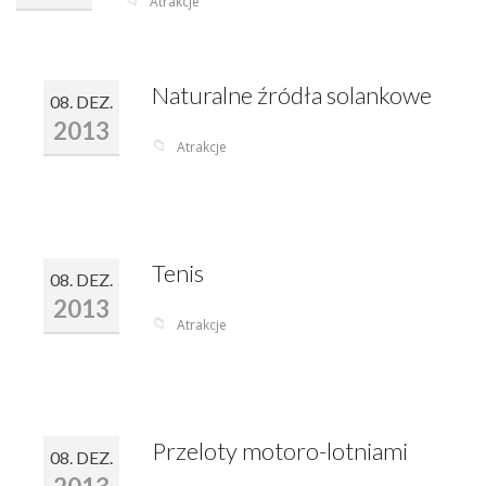
📁
Atrakcje
Naturalne źródła solankowe
08. DEZ.
2013
📁
Atrakcje
Tenis
08. DEZ.
2013
📁
Atrakcje
Przeloty motoro-lotniami
08. DEZ.