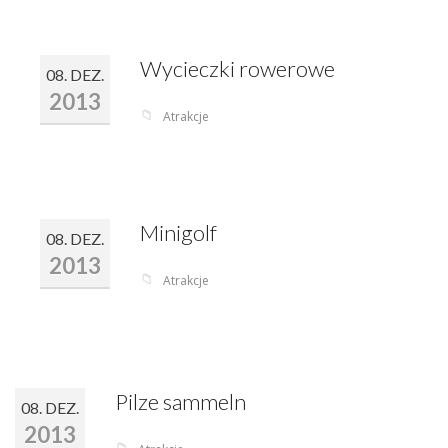
Wycieczki rowerowe
08. DEZ.
2013
📁
Atrakcje
Minigolf
08. DEZ.
2013
📁
Atrakcje
Pilze sammeln
08. DEZ.
2013