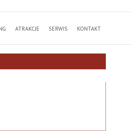
NG
ATRAKCJE
SERWIS
KONTAKT